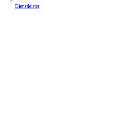
Dienstleister