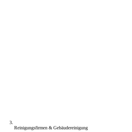
Reinigungsfirmen & Gebäudereinigung