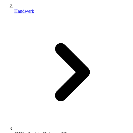
Handwerk