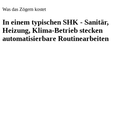
Was das Zögern kostet
In einem typischen
SHK - Sanitär,
Heizung, Klima
-Betrieb stecken
automatisierbare Routinearbeiten