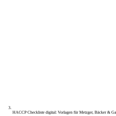
HACCP Checkliste digital: Vorlagen für Metzger, Bäcker & Ga