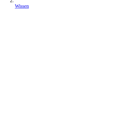
Wissen