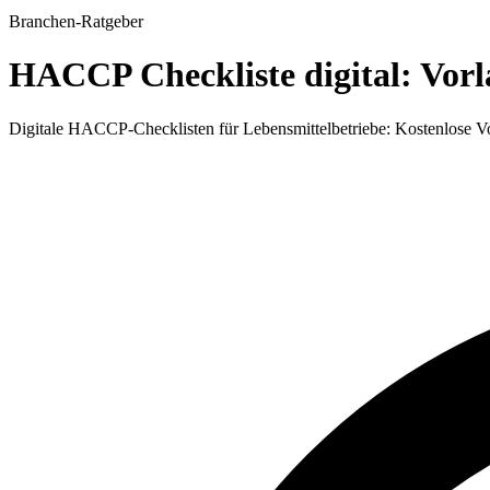
Branchen-Ratgeber
HACCP Checkliste digital: Vorl
Digitale HACCP-Checklisten für Lebensmittelbetriebe: Kostenlose Vo