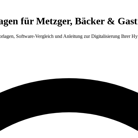
agen für Metzger, Bäcker & Gast
rlagen, Software-Vergleich und Anleitung zur Digitalisierung Ihrer H