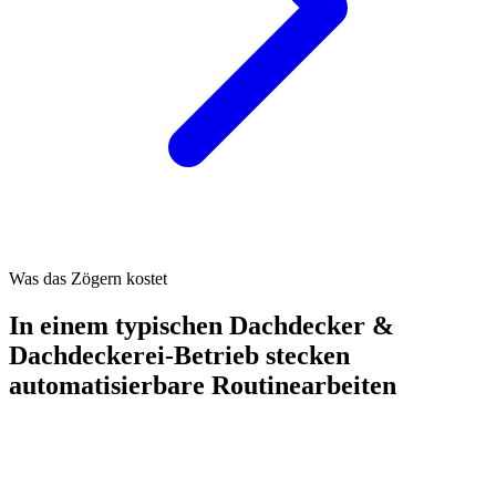
Was das Zögern kostet
In einem typischen
Dachdecker &
Dachdeckerei
-Betrieb stecken
automatisierbare Routinearbeiten