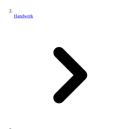
Handwerk