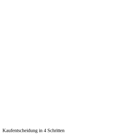
Kaufentscheidung in 4 Schritten