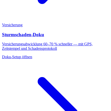
Versicherung
Sturmschaden-Doku
Versicherungsabwicklung 60–70 % schneller — mit GPS,
Zeitstempel und Schadensprotokoll
Doku-Setup öffnen