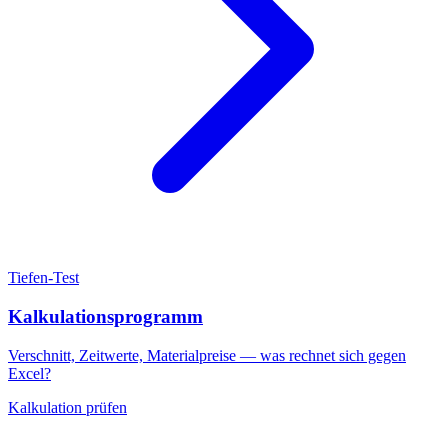
Tiefen-Test
Kalkulationsprogramm
Verschnitt, Zeitwerte, Materialpreise — was rechnet sich gegen
Excel?
Kalkulation prüfen