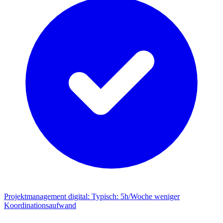
Projektmanagement digital
:
Typisch: 5h/Woche weniger
Koordinationsaufwand