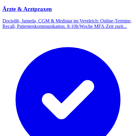
Ärzte & Arztpraxen
Doctolib, Jameda, CGM & Medistar im Vergleich: Online-Termine,
Recall, Patientenkommunikation. 8-10h/Woche MFA-Zeit zurü
...