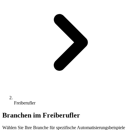
Freiberufler
Branchen im
Freiberufler
Wählen Sie Ihre Branche für spezifische Automatisierungsbeispiele