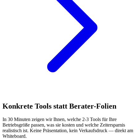
Konkrete Tools statt Berater-Folien
In 30 Minuten zeigen wir Ihnen, welche 2-3 Tools für Ihre
Betriebsgröße passen, was sie kosten und welche Zeitersparnis
realistisch ist. Keine Präsentation, kein Verkaufsdruck — direkt am
Whiteboard.