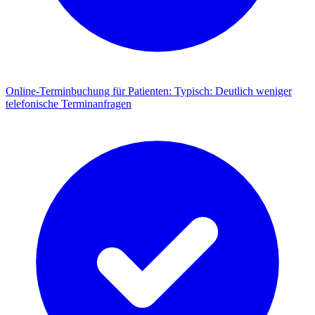
Online-Terminbuchung für Patienten
:
Typisch: Deutlich weniger
telefonische Terminanfragen