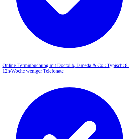
Online-Terminbuchung mit Doctolib, Jameda & Co.
:
Typisch: 8-
12h/Woche weniger Telefonate