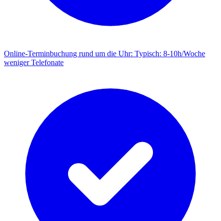
Online-Terminbuchung rund um die Uhr
:
Typisch: 8-10h/Woche
weniger Telefonate