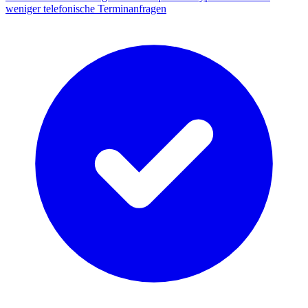
weniger telefonische Terminanfragen