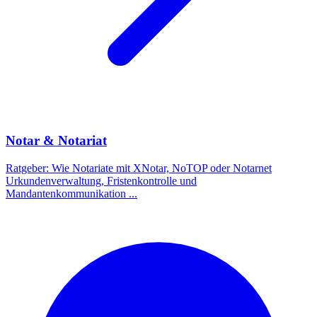
Notar & Notariat
Ratgeber: Wie Notariate mit XNotar, NoTOP oder Notarnet
Urkundenverwaltung, Fristenkontrolle und
Mandantenkommunikation
...