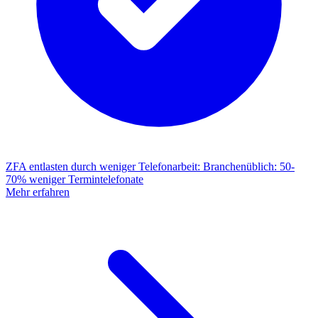
ZFA entlasten durch weniger Telefonarbeit
:
Branchenüblich: 50-
70% weniger Termintelefonate
Mehr erfahren