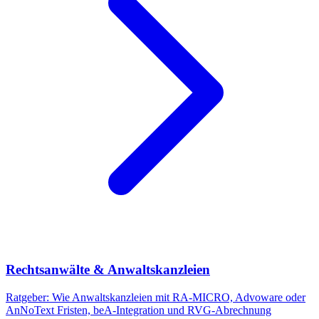
Rechtsanwälte & Anwaltskanzleien
Ratgeber: Wie Anwaltskanzleien mit RA-MICRO, Advoware oder
AnNoText Fristen, beA-Integration und RVG-Abrechnung