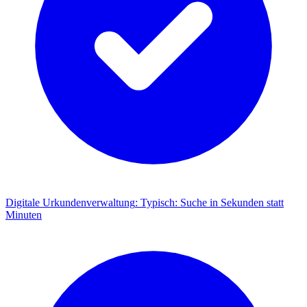
Digitale Urkundenverwaltung
:
Typisch: Suche in Sekunden statt
Minuten