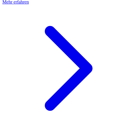
Mehr erfahren