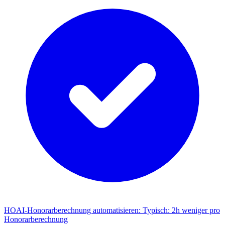
HOAI-Honorarberechnung automatisieren
:
Typisch: 2h weniger pro
Honorarberechnung