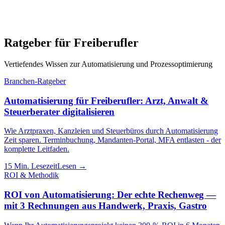
Ratgeber für
Freiberufler
Vertiefendes Wissen zur Automatisierung und Prozessoptimierung
Branchen-Ratgeber
Automatisierung für Freiberufler: Arzt, Anwalt &
Steuerberater digitalisieren
Wie Arztpraxen, Kanzleien und Steuerbüros durch Automatisierung
Zeit sparen. Terminbuchung, Mandanten-Portal, MFA entlasten - der
komplette Leitfaden.
15
Min. Lesezeit
Lesen →
ROI & Methodik
ROI von Automatisierung: Der echte Rechenweg —
mit 3 Rechnungen aus Handwerk, Praxis, Gastro