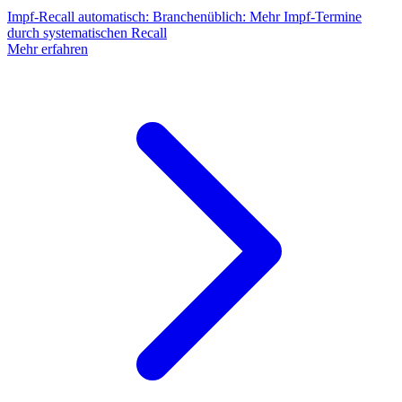
Impf-Recall automatisch
:
Branchenüblich: Mehr Impf-Termine
durch systematischen Recall
Mehr erfahren