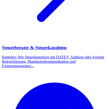
Steuerberater & Steuerkanzleien
Ratgeber: Wie Steuerkanzleien mit DATEV, Addison oder Agenda
Belegerfassung, Mandantenkommunikation und
Fristenmanagemen
...