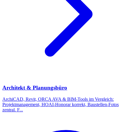
Architekt & Planungsbüro
ArchiCAD, Revit, ORCA AVA & BIM-Tools im Vergleich:
Projektmanagement, HOAI-Honorar korrekt, Baustellen-Fotos
zentral. F
...