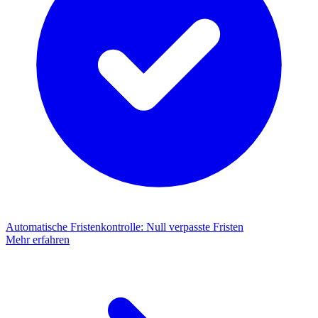
Automatische Fristenkontrolle
:
Null verpasste Fristen
Mehr erfahren