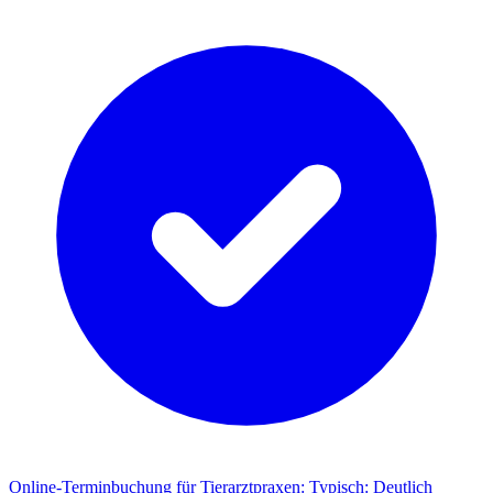
Online-Terminbuchung für Tierarztpraxen
:
Typisch: Deutlich