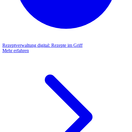
Rezeptverwaltung digital
:
Rezepte im Griff
Mehr erfahren