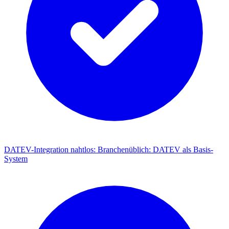
DATEV-Integration nahtlos
:
Branchenüblich: DATEV als Basis-
System