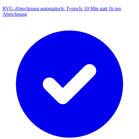
RVG-Abrechnung automatisch
:
Typisch: 10 Min statt 1h pro
Abrechnung