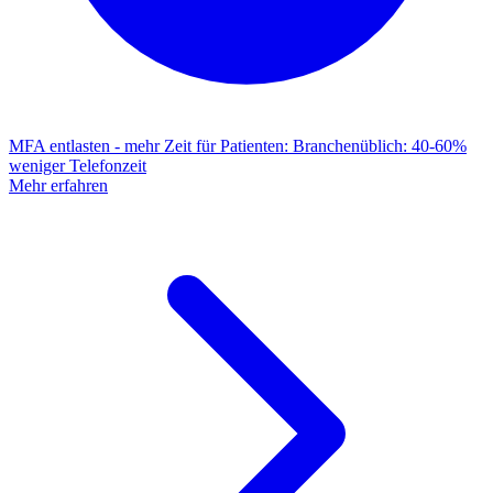
MFA entlasten - mehr Zeit für Patienten
:
Branchenüblich: 40-60%
weniger Telefonzeit
Mehr erfahren