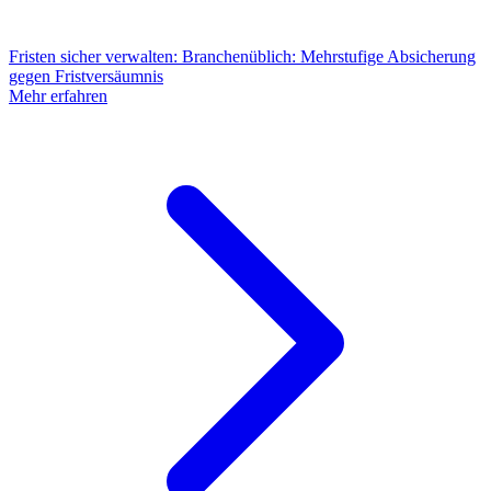
Fristen sicher verwalten
:
Branchenüblich: Mehrstufige Absicherung
gegen Fristversäumnis
Mehr erfahren