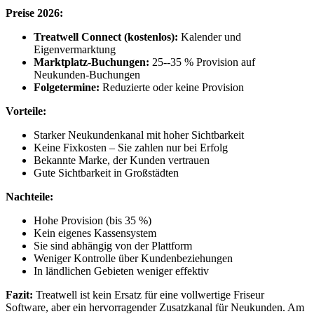
Preise 2026:
Treatwell Connect (kostenlos):
Kalender und
Eigenvermarktung
Marktplatz-Buchungen:
25--35 % Provision auf
Neukunden-Buchungen
Folgetermine:
Reduzierte oder keine Provision
Vorteile:
Starker Neukundenkanal mit hoher Sichtbarkeit
Keine Fixkosten – Sie zahlen nur bei Erfolg
Bekannte Marke, der Kunden vertrauen
Gute Sichtbarkeit in Großstädten
Nachteile:
Hohe Provision (bis 35 %)
Kein eigenes Kassensystem
Sie sind abhängig von der Plattform
Weniger Kontrolle über Kundenbeziehungen
In ländlichen Gebieten weniger effektiv
Fazit:
Treatwell ist kein Ersatz für eine vollwertige Friseur
Software, aber ein hervorragender Zusatzkanal für Neukunden. Am