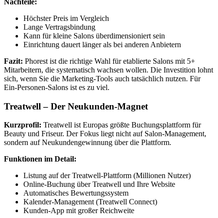
Nachteile:
Höchster Preis im Vergleich
Lange Vertragsbindung
Kann für kleine Salons überdimensioniert sein
Einrichtung dauert länger als bei anderen Anbietern
Fazit:
Phorest ist die richtige Wahl für etablierte Salons mit 5+
Mitarbeitern, die systematisch wachsen wollen. Die Investition lohnt
sich, wenn Sie die Marketing-Tools auch tatsächlich nutzen. Für
Ein-Personen-Salons ist es zu viel.
Treatwell – Der Neukunden-Magnet
Kurzprofil:
Treatwell ist Europas größte Buchungsplattform für
Beauty und Friseur. Der Fokus liegt nicht auf Salon-Management,
sondern auf Neukundengewinnung über die Plattform.
Funktionen im Detail:
Listung auf der Treatwell-Plattform (Millionen Nutzer)
Online-Buchung über Treatwell und Ihre Website
Automatisches Bewertungssystem
Kalender-Management (Treatwell Connect)
Kunden-App mit großer Reichweite