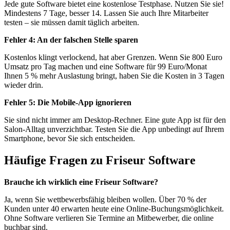
Jede gute Software bietet eine kostenlose Testphase. Nutzen Sie sie!
Mindestens 7 Tage, besser 14. Lassen Sie auch Ihre Mitarbeiter
testen – sie müssen damit täglich arbeiten.
Fehler 4: An der falschen Stelle sparen
Kostenlos klingt verlockend, hat aber Grenzen. Wenn Sie 800 Euro
Umsatz pro Tag machen und eine Software für 99 Euro/Monat
Ihnen 5 % mehr Auslastung bringt, haben Sie die Kosten in 3 Tagen
wieder drin.
Fehler 5: Die Mobile-App ignorieren
Sie sind nicht immer am Desktop-Rechner. Eine gute App ist für den
Salon-Alltag unverzichtbar. Testen Sie die App unbedingt auf Ihrem
Smartphone, bevor Sie sich entscheiden.
Häufige Fragen zu Friseur Software
Brauche ich wirklich eine Friseur Software?
Ja, wenn Sie wettbewerbsfähig bleiben wollen. Über 70 % der
Kunden unter 40 erwarten heute eine Online-Buchungsmöglichkeit.
Ohne Software verlieren Sie Termine an Mitbewerber, die online
buchbar sind.