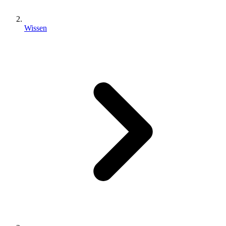
Wissen