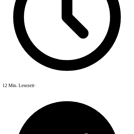
12
Min. Lesezeit
·