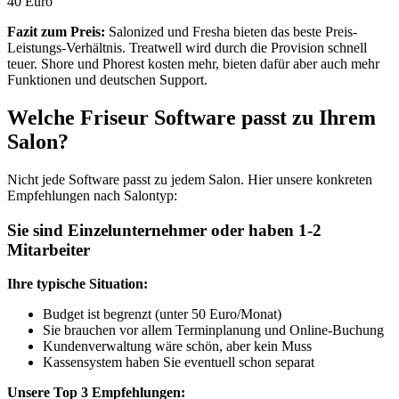
40 Euro
Fazit zum Preis:
Salonized und Fresha bieten das beste Preis-
Leistungs-Verhältnis. Treatwell wird durch die Provision schnell
teuer. Shore und Phorest kosten mehr, bieten dafür aber auch mehr
Funktionen und deutschen Support.
Welche Friseur Software passt zu Ihrem
Salon?
Nicht jede Software passt zu jedem Salon. Hier unsere konkreten
Empfehlungen nach Salontyp:
Sie sind Einzelunternehmer oder haben 1-2
Mitarbeiter
Ihre typische Situation:
Budget ist begrenzt (unter 50 Euro/Monat)
Sie brauchen vor allem Terminplanung und Online-Buchung
Kundenverwaltung wäre schön, aber kein Muss
Kassensystem haben Sie eventuell schon separat
Unsere Top 3 Empfehlungen: