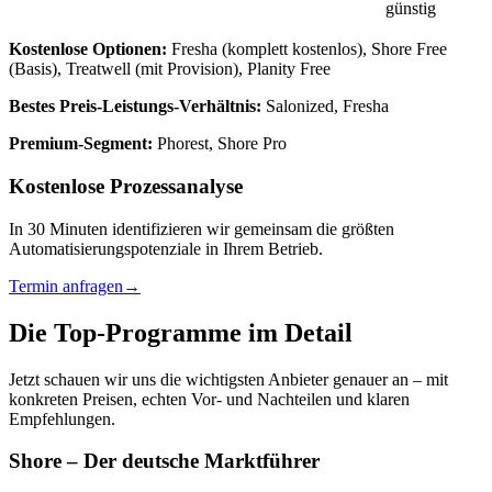
günstig
Kostenlose Optionen:
Fresha (komplett kostenlos), Shore Free
(Basis), Treatwell (mit Provision), Planity Free
Bestes Preis-Leistungs-Verhältnis:
Salonized, Fresha
Premium-Segment:
Phorest, Shore Pro
Kostenlose Prozessanalyse
In 30 Minuten identifizieren wir gemeinsam die größten
Automatisierungspotenziale in Ihrem Betrieb.
Termin anfragen
→
Die Top-Programme im Detail
Jetzt schauen wir uns die wichtigsten Anbieter genauer an – mit
konkreten Preisen, echten Vor- und Nachteilen und klaren
Empfehlungen.
Shore – Der deutsche Marktführer