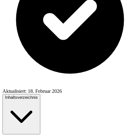
Aktualisiert:
18. Februar 2026
Inhaltsverzeichnis