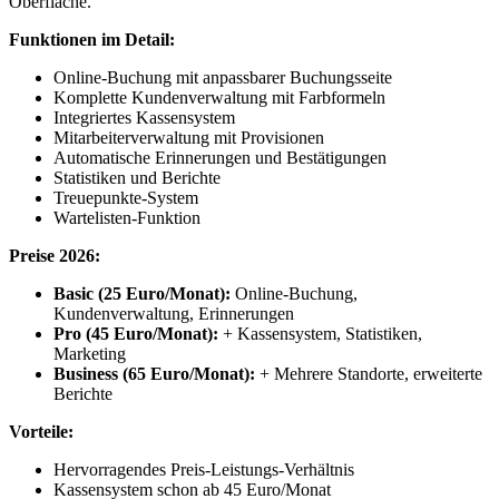
Oberfläche.
Funktionen im Detail:
Online-Buchung mit anpassbarer Buchungsseite
Komplette Kundenverwaltung mit Farbformeln
Integriertes Kassensystem
Mitarbeiterverwaltung mit Provisionen
Automatische Erinnerungen und Bestätigungen
Statistiken und Berichte
Treuepunkte-System
Wartelisten-Funktion
Preise 2026:
Basic (25 Euro/Monat):
Online-Buchung,
Kundenverwaltung, Erinnerungen
Pro (45 Euro/Monat):
+ Kassensystem, Statistiken,
Marketing
Business (65 Euro/Monat):
+ Mehrere Standorte, erweiterte
Berichte
Vorteile:
Hervorragendes Preis-Leistungs-Verhältnis
Kassensystem schon ab 45 Euro/Monat