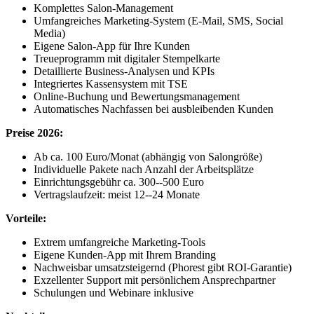
Komplettes Salon-Management
Umfangreiches Marketing-System (E-Mail, SMS, Social
Media)
Eigene Salon-App für Ihre Kunden
Treueprogramm mit digitaler Stempelkarte
Detaillierte Business-Analysen und KPIs
Integriertes Kassensystem mit TSE
Online-Buchung und Bewertungsmanagement
Automatisches Nachfassen bei ausbleibenden Kunden
Preise 2026:
Ab ca. 100 Euro/Monat (abhängig von Salongröße)
Individuelle Pakete nach Anzahl der Arbeitsplätze
Einrichtungsgebühr ca. 300--500 Euro
Vertragslaufzeit: meist 12--24 Monate
Vorteile:
Extrem umfangreiche Marketing-Tools
Eigene Kunden-App mit Ihrem Branding
Nachweisbar umsatzsteigernd (Phorest gibt ROI-Garantie)
Exzellenter Support mit persönlichem Ansprechpartner
Schulungen und Webinare inklusive