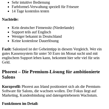
Sehr intuitive Bedienung
Farbformel-Verwaltung speziell für Friseure
14 Tage kostenlos testen
Nachteile:
Kein deutscher Firmensitz (Niederlande)
Support teils auf Englisch
Weniger bekannt in Deutschland
Keine kostenlose Dauerlösung
Fazit:
Salonized ist der Geheimtipp in diesem Vergleich. Wer ein
gutes Kassensystem für unter 50 Euro im Monat sucht und mit
englischem Support leben kann, bekommt hier sehr viel für sein
Geld.
Phorest – Die Premium-Lösung für ambitionierte
Salons
Kurzprofil:
Phorest aus Irland positioniert sich als die Premium-
Software für Salons, die wachsen wollen. Der Fokus liegt auf
Marketing, Kundenbindung und datengetriebenem Wachstum.
Funktionen im Detail: