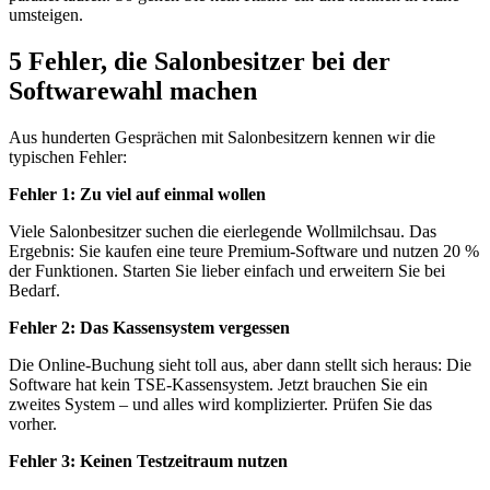
umsteigen.
5 Fehler, die Salonbesitzer bei der
Softwarewahl machen
Aus hunderten Gesprächen mit Salonbesitzern kennen wir die
typischen Fehler:
Fehler 1: Zu viel auf einmal wollen
Viele Salonbesitzer suchen die eierlegende Wollmilchsau. Das
Ergebnis: Sie kaufen eine teure Premium-Software und nutzen 20 %
der Funktionen. Starten Sie lieber einfach und erweitern Sie bei
Bedarf.
Fehler 2: Das Kassensystem vergessen
Die Online-Buchung sieht toll aus, aber dann stellt sich heraus: Die
Software hat kein TSE-Kassensystem. Jetzt brauchen Sie ein
zweites System – und alles wird komplizierter. Prüfen Sie das
vorher.
Fehler 3: Keinen Testzeitraum nutzen