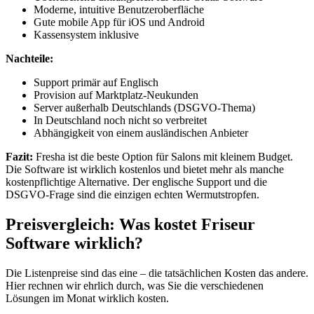
Moderne, intuitive Benutzeroberfläche
Gute mobile App für iOS und Android
Kassensystem inklusive
Nachteile:
Support primär auf Englisch
Provision auf Marktplatz-Neukunden
Server außerhalb Deutschlands (DSGVO-Thema)
In Deutschland noch nicht so verbreitet
Abhängigkeit von einem ausländischen Anbieter
Fazit:
Fresha ist die beste Option für Salons mit kleinem Budget.
Die Software ist wirklich kostenlos und bietet mehr als manche
kostenpflichtige Alternative. Der englische Support und die
DSGVO-Frage sind die einzigen echten Wermutstropfen.
Preisvergleich: Was kostet Friseur
Software wirklich?
Die Listenpreise sind das eine – die tatsächlichen Kosten das andere.
Hier rechnen wir ehrlich durch, was Sie die verschiedenen
Lösungen im Monat wirklich kosten.