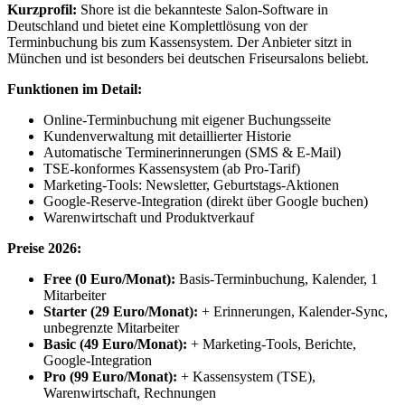
Kurzprofil:
Shore ist die bekannteste Salon-Software in
Deutschland und bietet eine Komplettlösung von der
Terminbuchung bis zum Kassensystem. Der Anbieter sitzt in
München und ist besonders bei deutschen Friseursalons beliebt.
Funktionen im Detail:
Online-Terminbuchung mit eigener Buchungsseite
Kundenverwaltung mit detaillierter Historie
Automatische Terminerinnerungen (SMS & E-Mail)
TSE-konformes Kassensystem (ab Pro-Tarif)
Marketing-Tools: Newsletter, Geburtstags-Aktionen
Google-Reserve-Integration (direkt über Google buchen)
Warenwirtschaft und Produktverkauf
Preise 2026:
Free (0 Euro/Monat):
Basis-Terminbuchung, Kalender, 1
Mitarbeiter
Starter (29 Euro/Monat):
+ Erinnerungen, Kalender-Sync,
unbegrenzte Mitarbeiter
Basic (49 Euro/Monat):
+ Marketing-Tools, Berichte,
Google-Integration
Pro (99 Euro/Monat):
+ Kassensystem (TSE),
Warenwirtschaft, Rechnungen