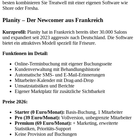
besten kombinieren Sie Treatwell mit einer eigenen Software wie
Shore oder Fresha.
Planity – Der Newcomer aus Frankreich
Kurzprofil:
Planity hat in Frankreich bereits über 30.000 Salons
und expandiert seit 2023 aggressiv nach Deutschland. Die Software
bietet ein attraktives Modell speziell für Friseure.
Funktionen im Detail:
Online-Terminbuchung mit eigener Buchungsseite
Kundenverwaltung mit Behandlungshistorie
Automatische SMS- und E-Mail-Erinnerungen
Mitarbeiter-Kalender mit Drag-and-Drop
Umsatzstatistiken und Berichte
Eigener Marktplatz für zusätzliche Sichtbarkeit
Preise 2026:
Starter (0 Euro/Monat):
Basis-Buchung, 1 Mitarbeiter
Pro (39 Euro/Monat):
Vollversion, unbegrenzte Mitarbeiter
Premium (69 Euro/Monat):
+ Marketing, erweiterte
Statistiken, Prioritäts-Support
Keine Provision auf Buchungen