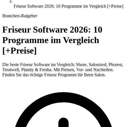
Friseur Software 2026: 10 Programme im Vergleich [+Preise]
Branchen-Ratgeber
Friseur Software 2026: 10
Programme im Vergleich
[+Preise]
Die beste Friseur Software im Vergleich: Shore, Salonized, Phorest,
Treatwell, Planity & Fresha. Mit Preisen, Vor- und Nachteilen.
Finden Sie das richtige Friseur Programm für Ihren Salon.