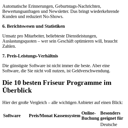
Automatische Erinnerungen, Geburtstags-Nachrichten,
Bewertungsanfragen und Newsletter. Das bringt wiederkehrende
Kunden und reduziert No-Shows.
6. Berichtswesen und Statistiken
Umsatz pro Mitarbeiter, beliebteste Dienstleistungen,
Auslastungsquoten – wer sein Geschäft optimieren will, braucht
Zahlen.
7. Preis-Leistungs-Verhältnis
Die günstigste Software ist nicht immer die beste. Aber eine
Software, die Sie nicht voll nutzen, ist Geldverschwendung.
Die 10 besten Friseur Programme im
Überblick
Hier der große Vergleich – alle wichtigen Anbieter auf einen Blick:
Online-
Besonders
Software
Preis/Monat
Kassensystem
Buchung
geeignet für
Deutsche