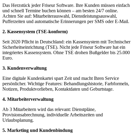
Das Herzstück jeder Friseur Software. Ihre Kunden müssen einfach
und schnell Termine buchen können – am besten 24/7 online.
Achten Sie auf: Mitarbeiterauswahl, Dienstleistungsauswahl,
Pufferzeiten und automatische Erinnerungen per SMS oder E-Mail.
2. Kassensystem (TSE-konform)
Seit 2020 Pflicht in Deutschland: ein Kassensystem mit Technischer
Sicherheitseinrichtung (TSE). Nicht jede Friseur Software hat ein
integriertes Kassensystem. Ohne TSE drohen Bußgelder bis 25.000
Euro.
3. Kundenverwaltung
Eine digitale Kundenkartei spart Zeit und macht Ihren Service
persönlicher. Wichtige Features: Behandlungshistorie, Farbformeln,
Notizen, Produktvorlieben, Kontaktdaten und Geburtstage.
4. Mitarbeiterverwaltung
Ab 3 Mitarbeitern wird das relevant: Dienstpläne,
Provisionsabrechnung, individuelle Arbeitszeiten und
Urlaubsplanung.
5. Marketing und Kundenbindung