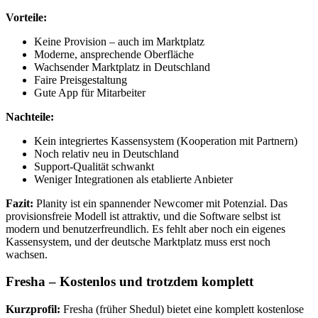
Vorteile:
Keine Provision – auch im Marktplatz
Moderne, ansprechende Oberfläche
Wachsender Marktplatz in Deutschland
Faire Preisgestaltung
Gute App für Mitarbeiter
Nachteile:
Kein integriertes Kassensystem (Kooperation mit Partnern)
Noch relativ neu in Deutschland
Support-Qualität schwankt
Weniger Integrationen als etablierte Anbieter
Fazit:
Planity ist ein spannender Newcomer mit Potenzial. Das
provisionsfreie Modell ist attraktiv, und die Software selbst ist
modern und benutzerfreundlich. Es fehlt aber noch ein eigenes
Kassensystem, und der deutsche Marktplatz muss erst noch
wachsen.
Fresha – Kostenlos und trotzdem komplett
Kurzprofil:
Fresha (früher Shedul) bietet eine komplett kostenlose