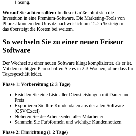
Lösung.
Worauf Sie achten sollten:
In dieser Größe lohnt sich die
Investition in eine Premium-Software. Die Marketing-Tools von
Phorest können den Umsatz nachweislich um 15-25 % steigern –
das übersteigt die Kosten bei weitem.
So wechseln Sie zu einer neuen Friseur
Software
Der Wechsel zu einer neuen Software klingt komplizierter, als er ist.
Mit dem richtigen Plan schaffen Sie es in 2-3 Wochen, ohne dass Ihr
Tagesgeschäft leidet.
Phase 1: Vorbereitung (2-3 Tage)
Erstellen Sie eine Liste aller Dienstleistungen mit Dauer und
Preis
Exportieren Sie Ihre Kundendaten aus der alten Software
(CSV/Excel)
Notieren Sie die Arbeitszeiten aller Mitarbeiter
Sammeln Sie Farbformeln und wichtige Kundennotizen
Phase 2: Einrichtung (1-2 Tage)