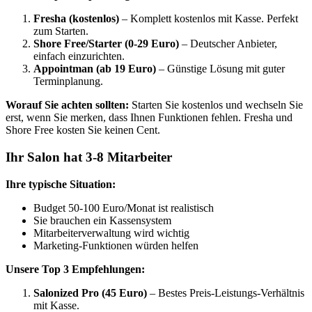
Fresha (kostenlos)
– Komplett kostenlos mit Kasse. Perfekt
zum Starten.
Shore Free/Starter (0-29 Euro)
– Deutscher Anbieter,
einfach einzurichten.
Appointman (ab 19 Euro)
– Günstige Lösung mit guter
Terminplanung.
Worauf Sie achten sollten:
Starten Sie kostenlos und wechseln Sie
erst, wenn Sie merken, dass Ihnen Funktionen fehlen. Fresha und
Shore Free kosten Sie keinen Cent.
Ihr Salon hat 3-8 Mitarbeiter
Ihre typische Situation:
Budget 50-100 Euro/Monat ist realistisch
Sie brauchen ein Kassensystem
Mitarbeiterverwaltung wird wichtig
Marketing-Funktionen würden helfen
Unsere Top 3 Empfehlungen:
Salonized Pro (45 Euro)
– Bestes Preis-Leistungs-Verhältnis
mit Kasse.