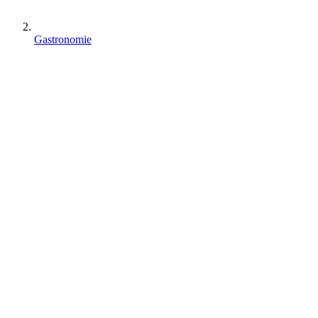
Gastronomie